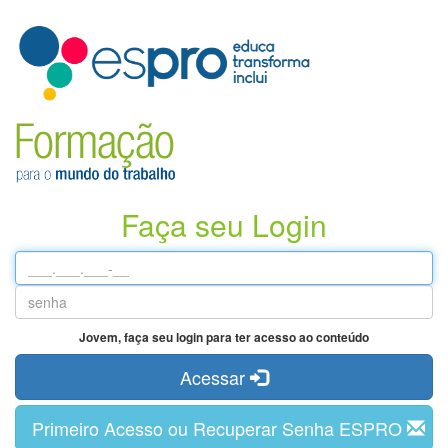
Faça seu Login
Jovem, faça seu login para ter acesso ao conteúdo
Acessar
Primeiro Acesso ou Recuperar Senha ESPRO