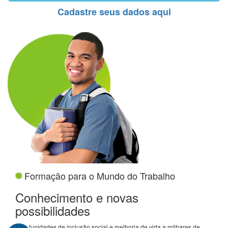
Cadastre seus dados aqui
Formação para o Mundo do Trabalho
Conhecimento e novas
possibilidades
Oportunidades de inclusão social e melhoria de vida a milhares de